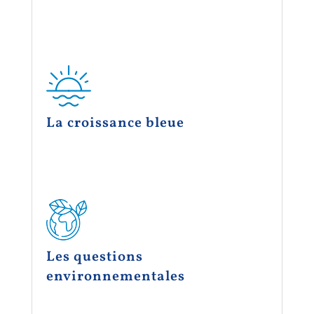
La croissance bleue
Les questions
environnementales