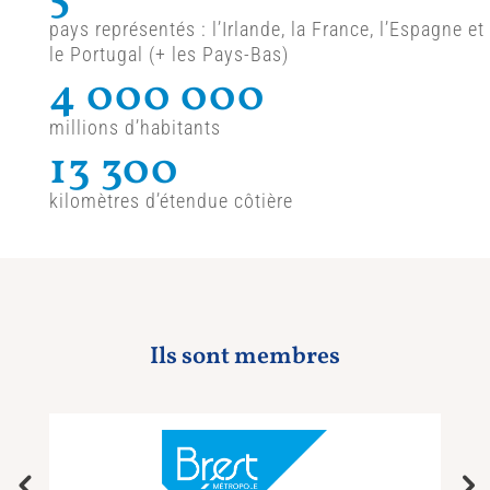
pays représentés : l’Irlande, la France, l’Espagne et
le Portugal (+ les Pays-Bas)
4 000 000
millions d’habitants
13 300
kilomètres d’étendue côtière
Ils sont membres