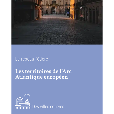
Le réseau fédère
Les territoires de l’Arc
Atlantique européen
Des villes côtières