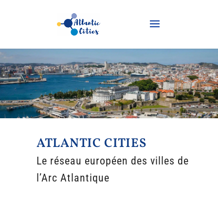
ATLANTIC CITIES
Le réseau européen des villes de
l’Arc Atlantique