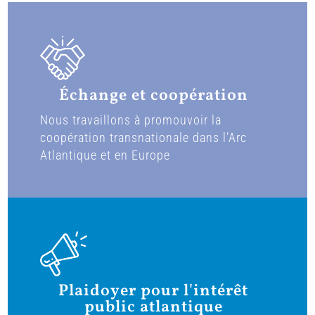
Échange et coopération
Nous travaillons à promouvoir la
coopération transnationale dans l’Arc
Atlantique et en Europe
Plaidoyer pour l'intérêt
public atlantique