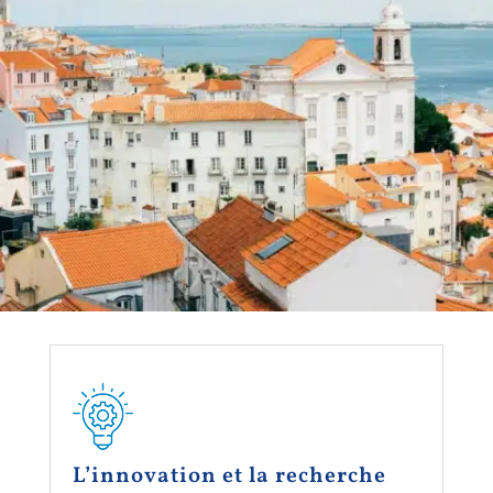
L’innovation et la recherche