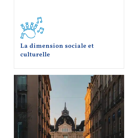
La dimension sociale et
culturelle