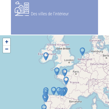
Des villes de l’intérieur
+
−