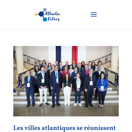
Les villes atlantiques se réunissent