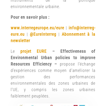
instruments de la politique
environnementale urbaine.
Pour en savoir plus :
www.interregeurope.eu/eure
|
info@interreg-
eure.eu
|
@EureInterreg
|
Abonnement à la
newsletter
Le
projet EURE
– Effectiveness of
Environmental Urban policies to improve
Resources Efficiency –
propose l’échange
d’expériences comme moyen d’améliorer la
gestion des performances
environnementales des zones urbaines de
l’UE, y compris les zones urbaines
faiblement peuplées.