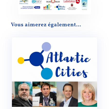
Vous aimerez également…