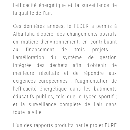
l’efficacité énergétique et la surveillance de
la qualité de l’air.
Ces dernières années, le FEDER a permis à
Alba Iulia d’opérer des changements positifs
en matière d’environnement, en contribuant
au financement de trois projets :
l’amélioration du système de gestion
intégrée des déchets afin d’obtenir de
meilleurs résultats et de répondre aux
exigences européennes ; l’augmentation de
l’efficacité énergétique dans les bâtiments
éducatifs publics, tels que le Lycée sportif ;
et la surveillance complète de l’air dans
toute la ville.
L’un des rapports produits par le projet EURE