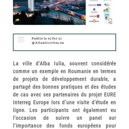

Publié le 15 Oct 21
@Atlanticcities.eu
La ville d’Alba Iulia, souvent considérée
comme un exemple en Roumanie en termes
de projets de développement durable, a
partagé des bonnes pratiques et des études
de cas avec ses partenaires du projet EURE
Interreg Europe lors d’une visite d’étude en
ligne. Les participants ont également eu
l’occasion de suivre un panel sur
l’importance des fonds européens pour