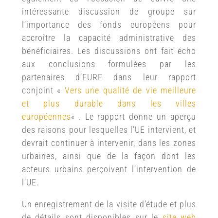
intéressante discussion de groupe sur
l’importance des fonds européens pour
accroître la capacité administrative des
bénéficiaires. Les discussions ont fait écho
aux conclusions formulées par les
partenaires d’EURE dans leur rapport
conjoint «
Vers une qualité de vie meilleure
et plus durable dans les villes
européennes
« . Le rapport donne un aperçu
des raisons pour lesquelles l’UE intervient, et
devrait continuer à intervenir, dans les zones
urbaines, ainsi que de la façon dont les
acteurs urbains perçoivent l’intervention de
l’UE.
Un enregistrement de la visite d’étude et plus
de détails sont disponibles sur le
site web