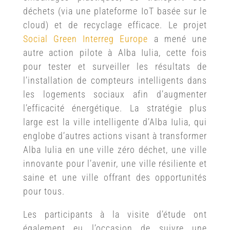
déchets (via une plateforme IoT basée sur le
cloud) et de recyclage efficace. Le projet
Social Green Interreg Europe
a mené une
autre action pilote à Alba Iulia, cette fois
pour tester et surveiller les résultats de
l’installation de compteurs intelligents dans
les logements sociaux afin d’augmenter
l’efficacité énergétique. La stratégie plus
large est la ville intelligente d’Alba Iulia, qui
englobe d’autres actions visant à transformer
Alba Iulia en une ville zéro déchet, une ville
innovante pour l’avenir, une ville résiliente et
saine et une ville offrant des opportunités
pour tous.
Les participants à la visite d’étude ont
également eu l’occasion de suivre une