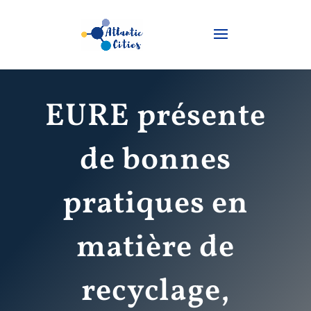
EURE présente
de bonnes
pratiques en
matière de
recyclage,