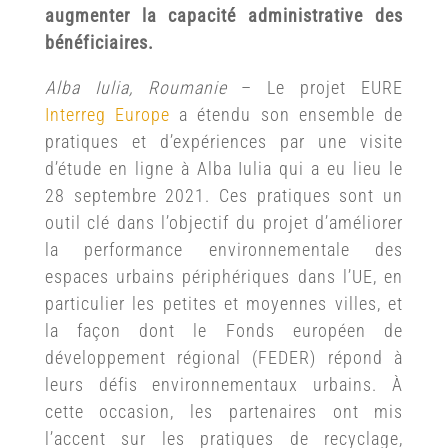
augmenter la capacité administrative des
bénéficiaires.
Alba Iulia, Roumanie
– Le projet EURE
Interreg Europe
a étendu son ensemble de
pratiques et d’expériences par une visite
d’étude en ligne à Alba Iulia qui a eu lieu le
28 septembre 2021. Ces pratiques sont un
outil clé dans l’objectif du projet d’améliorer
la performance environnementale des
espaces urbains périphériques dans l’UE, en
particulier les petites et moyennes villes, et
la façon dont le Fonds européen de
développement régional (FEDER) répond à
leurs défis environnementaux urbains. À
cette occasion, les partenaires ont mis
l’accent sur les pratiques de recyclage,