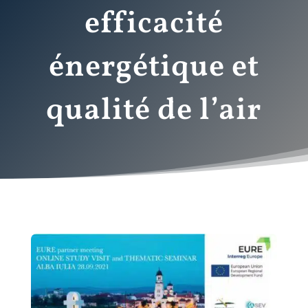
efficacité
énergétique et
qualité de l’air