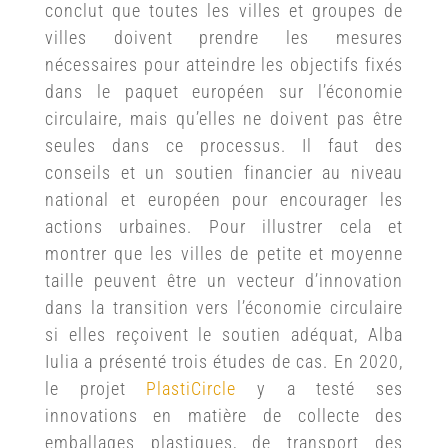
conclut que toutes les villes et groupes de
villes doivent prendre les mesures
nécessaires pour atteindre les objectifs fixés
dans le paquet européen sur l’économie
circulaire, mais qu’elles ne doivent pas être
seules dans ce processus. Il faut des
conseils et un soutien financier au niveau
national et européen pour encourager les
actions urbaines. Pour illustrer cela et
montrer que les villes de petite et moyenne
taille peuvent être un vecteur d’innovation
dans la transition vers l’économie circulaire
si elles reçoivent le soutien adéquat, Alba
Iulia a présenté trois études de cas. En 2020,
le projet
PlastiCircle
y a testé ses
innovations en matière de collecte des
emballages plastiques, de transport des