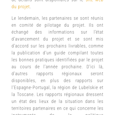
du projet
.
Le lendemain, les partenaires se sont réunis
en comité de pilotage du projet. Ils ont
échangé des informations sur l’état
d’avancement du projet et se sont mis
d’accord sur les prochains livrables, comme
la publication d’un guide compilant toutes
les bonnes pratiques identifiées par le projet
au cours de l’année prochaine. D’ici là,
d’autres rapports régionaux seront
disponibles, en plus des rapports sur
l’Espagne-Portugal, la région de Lubelskie et
la Toscane. Les rapports régionaux dressent
un état des lieux de la situation dans les
territoires partenaires en ce qui concerne les