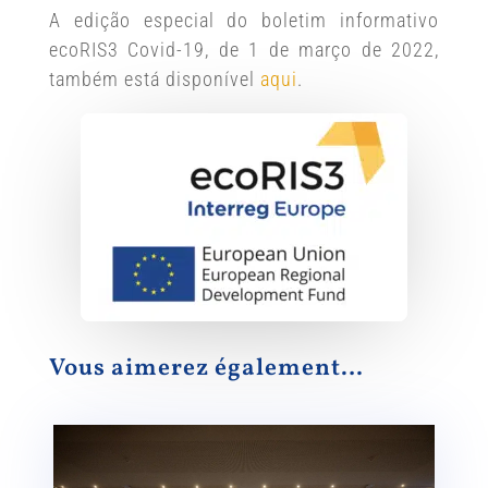
A edição especial do boletim informativo
ecoRIS3 Covid-19, de 1 de março de 2022,
também está disponível
aqui
.
Vous aimerez également…