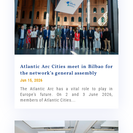
Atlantic Arc Cities meet in Bilbao for
the network’s general assembly
Jun 15, 2026
The Atlantic Arc has a vital role to play in
Europe's future. On 2 and 3 June 2026,
members of Atlantic Cities...