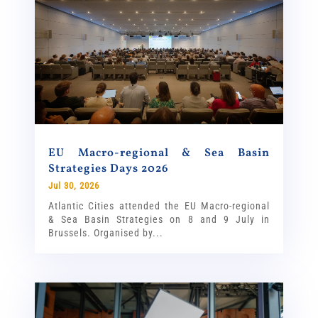
EU Macro-regional & Sea Basin
Strategies Days 2026
Jul 30, 2026
Atlantic Cities attended the EU Macro-regional
& Sea Basin Strategies on 8 and 9 July in
Brussels. Organised by...