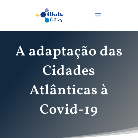
A adaptação das
Cidades
Atlânticas à
Covid-19