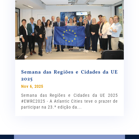
Semana das Regiões e Cidades da UE
2025
Nov 6, 2025
Semana das Regiões e Cidades da UE 2025
#EWRC2025 - A Atlantic Cities teve o prazer de
participar na 23.ª edição da...