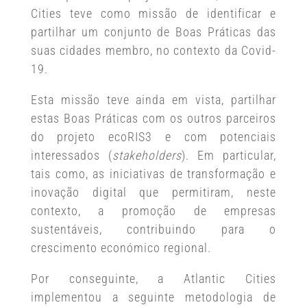
Cities teve como missão de identificar e
partilhar um conjunto de Boas Práticas das
suas cidades membro, no contexto da Covid-
19.
Esta missão teve ainda em vista, partilhar
estas Boas Práticas com os outros parceiros
do projeto ecoRIS3 e com potenciais
interessados (
stakeholders
). Em particular,
tais como, as iniciativas de transformação e
inovação digital que permitiram, neste
contexto, a promoção de empresas
sustentáveis, contribuindo para o
crescimento económico regional.
Por conseguinte, a Atlantic Cities
implementou a seguinte metodologia de