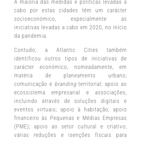
A maioria das medidas e políticas levadas a
cabo por estas cidades têm um carácter
socioeconómico, especialmente as
iniciativas levadas a cabo em 2020, no início
da pandemia.
Contudo, a Atlantic Cities também
identificou outros tipos de iniciativas de
carácter económico, nomeadamente, em
matéria de planeamento urbano;
comunicação e
branding
territorial; apoio ao
ecossistema empresarial e associações,
incluindo através de soluções digitais e
eventos virtuais; apoio à habitação; apoio
financeiro às Pequenas e Médias Empresas
(PME); apoio ao setor cultural e criativo;
várias reduções e isenções fiscais para