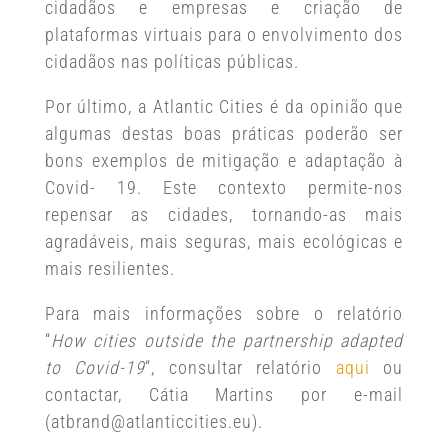
cidadãos e empresas e criação de
plataformas virtuais para o envolvimento dos
cidadãos nas políticas públicas.
Por último, a Atlantic Cities é da opinião que
algumas destas boas práticas poderão ser
bons exemplos de mitigação e adaptação à
Covid- 19. Este contexto permite-nos
repensar as cidades, tornando-as mais
agradáveis, mais seguras, mais ecológicas e
mais resilientes.
Para mais informações sobre o relatório
“
How cities outside the partnership adapted
to Covid-19
“, consultar relatório
aqui
ou
contactar, Cátia Martins por e-mail
(atbrand@atlanticcities.eu).