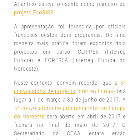
Atlântico esteve presente como parceiro do
projeto EcoRIS3
.
A apresentação foi fornecida por oficiais
franceses destes dois programas. De uma
maneira mais prática, foram expostos dois
projectos em curso, CLIPPER (Interreg
Europa) e FORESEA (Interreg Europa do
Noroeste).
Neste contexto, convém recordar que a
3ª
convocatória de projetos
Interreg Europa
terá
lugar a 1 de março a 30 de junho de 2017. A
5ª convocatória do programa Interreg Europa
do Noroeste
será aberto em abril de 2017 e
fechará no final de maio de 2017. O
Secretariado da CCAA estará então