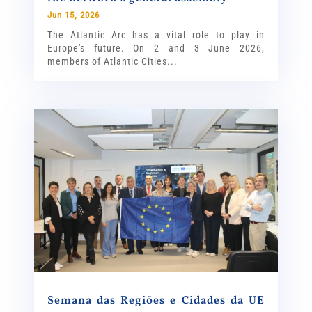
Jun 15, 2026
The Atlantic Arc has a vital role to play in
Europe's future. On 2 and 3 June 2026,
members of Atlantic Cities...
Semana das Regiões e Cidades da UE