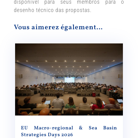
disponível para seus membros para o
desenho técnico das propostas.
Vous aimerez également…
EU Macro-regional & Sea Basin
Strategies Days 2026