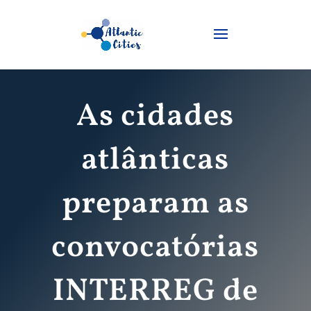
As cidades
atlânticas
preparam as
convocatórias
INTERREG de