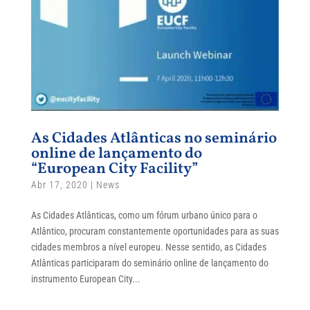
As Cidades Atlânticas no seminário
online de lançamento do
“European City Facility”
Abr 17, 2020
|
News
As Cidades Atlânticas, como um fórum urbano único para o
Atlântico, procuram constantemente oportunidades para as suas
cidades membros a nível europeu. Nesse sentido, as Cidades
Atlânticas participaram do seminário online de lançamento do
instrumento European City...