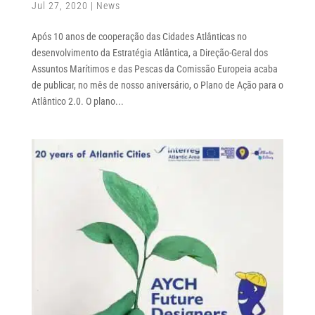
Jul 27, 2020
|
News
Após 10 anos de cooperação das Cidades Atlânticas no
desenvolvimento da Estratégia Atlântica, a Direção-Geral dos
Assuntos Marítimos e das Pescas da Comissão Europeia acaba
de publicar, no mês de nosso aniversário, o Plano de Ação para o
Atlântico 2.0. O plano...