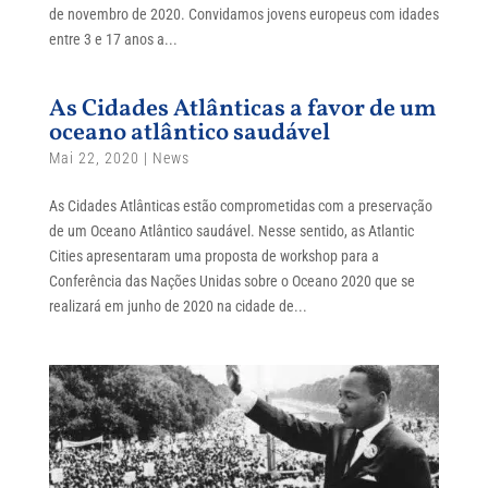
de novembro de 2020. Convidamos jovens europeus com idades
entre 3 e 17 anos a...
As Cidades Atlânticas a favor de um
oceano atlântico saudável
Mai 22, 2020
|
News
As Cidades Atlânticas estão comprometidas com a preservação
de um Oceano Atlântico saudável. Nesse sentido, as Atlantic
Cities apresentaram uma proposta de workshop para a
Conferência das Nações Unidas sobre o Oceano 2020 que se
realizará em junho de 2020 na cidade de...