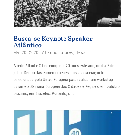
Busca-se Keynote Speaker
Atlântico
Mai 20, 2020
|
Atlantic Futures
,
News
A rede Atlantic Cities completa 20 anos este ano, no dia 7 de
julho. Dentro das comemorações, nossa associação foi
selecionada pela União Européia para realizar um workshop
durante a Semana Europeia das Cidades e Regiões, em outubro
próximo, em Bruxelas. Portanto, o...