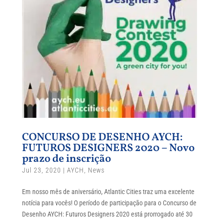
CONCURSO DE DESENHO AYCH:
FUTUROS DESIGNERS 2020 – Novo
prazo de inscrição
Jul 23, 2020
|
AYCH
,
News
Em nosso mês de aniversário, Atlantic Cities traz uma excelente
notícia para vocês! O período de participação para o Concurso de
Desenho AYCH: Futuros Designers 2020 está prorrogado até 30