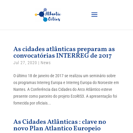
As cidades atlânticas preparam as
convocatórias INTERREG de 2017
Jul 27, 2020
|
News
O último 18 de janeiro de 2017 se realizou um seminário sobre
os programas Interreg Europa e Interreg Europa do Noroeste em
Nantes. A Conferência das Cidades do Arco Atlântico esteve
presente como parceiro do projeto EcoRIS3. A apresentação foi
fornecida por oficiais...
As Cidades Atlânticas : clave no
novo Plan Atlantico Europeio