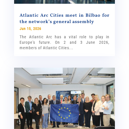
Atlantic Arc Cities meet in Bilbao for
the network’s general assembly
Jun 15, 2026
The Atlantic Arc has a vital role to play in
Europe's future. On 2 and 3 June 2026,
members of Atlantic Cities...