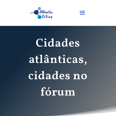
Cidades
atlânticas,
cidades no
fórum