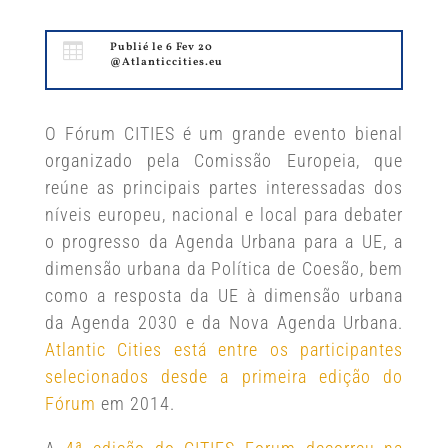

Publié le 6 Fev 20
@Atlanticcities.eu
O Fórum CITIES é um grande evento bienal
organizado pela Comissão Europeia, que
reúne as principais partes interessadas dos
níveis europeu, nacional e local para debater
o progresso da Agenda Urbana para a UE, a
dimensão urbana da Política de Coesão, bem
como a resposta da UE à dimensão urbana
da Agenda 2030 e da Nova Agenda Urbana.
Atlantic Cities está entre os participantes
selecionados desde a primeira edição do
Fórum
em 2014.