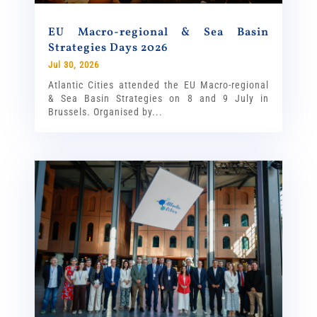
EU Macro-regional & Sea Basin
Strategies Days 2026
Jul 30, 2026
Atlantic Cities attended the EU Macro-regional
& Sea Basin Strategies on 8 and 9 July in
Brussels. Organised by...