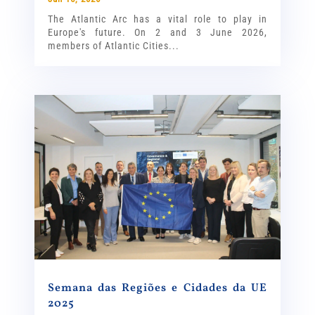
The Atlantic Arc has a vital role to play in
Europe's future. On 2 and 3 June 2026,
members of Atlantic Cities...
Semana das Regiões e Cidades da UE
2025