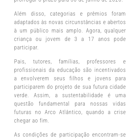
Além disso, categorias e prêmios foram
adaptados às novas circunstâncias e abertos
à um público mais amplo. Agora, qualquer
criança ou jovem de 3 a 17 anos pode
participar.
Pais, tutores, famílias, professores e
profissionais da educação são incentivados
a envolverem seus filhos e jovens para
participarem do projeto de sua futura cidade
verde. Assim, a sustentabilidade é uma
questão fundamental para nossas vidas
futuras no Arco Atlântico, quando a crise
chegar ao fim.
As condições de participação encontram-se