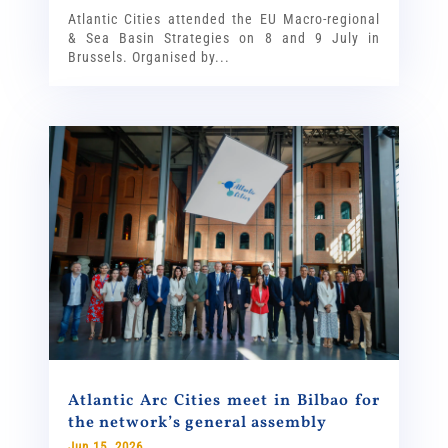
Atlantic Cities attended the EU Macro-regional
& Sea Basin Strategies on 8 and 9 July in
Brussels. Organised by...
Atlantic Arc Cities meet in Bilbao for
the network’s general assembly
Jun 15, 2026