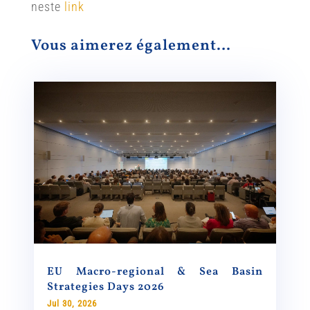
neste
link
Vous aimerez également…
EU Macro-regional & Sea Basin
Strategies Days 2026
Jul 30, 2026