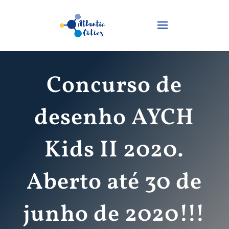
Concurso de
desenho AYCH
Kids II 2020.
Aberto até 30 de
junho de 2020!!!