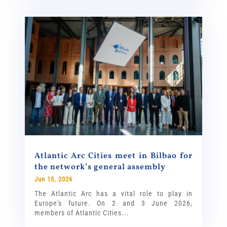
Atlantic Arc Cities meet in Bilbao for
the network’s general assembly
Jun 15, 2026
The Atlantic Arc has a vital role to play in
Europe's future. On 2 and 3 June 2026,
members of Atlantic Cities...