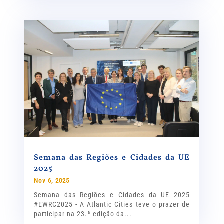
Semana das Regiões e Cidades da UE
2025
Nov 6, 2025
Semana das Regiões e Cidades da UE 2025
#EWRC2025 - A Atlantic Cities teve o prazer de
participar na 23.ª edição da...