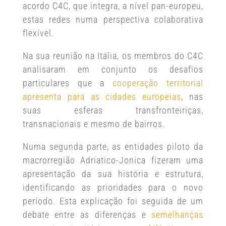
acordo C4C, que integra, a nível pan-europeu,
estas redes numa perspectiva colaborativa
flexível.
Na sua reunião na Itália, os membros do C4C
analisaram em conjunto os desafios
particulares que a
cooperação territorial
apresenta para as cidades europeias
, nas
suas esferas transfronteiriças,
transnacionais e mesmo de bairros.
Numa segunda parte, as entidades piloto da
macrorregião Adriatico-Jonica fizeram uma
apresentação da sua história e estrutura,
identificando as prioridades para o novo
período. Esta explicação foi seguida de um
debate entre as diferenças e
semelhanças