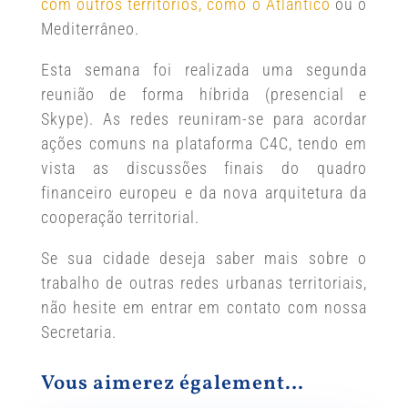
com outros territórios, como o Atlântico
ou o
Mediterrâneo.
Esta semana foi realizada uma segunda
reunião de forma híbrida (presencial e
Skype). As redes reuniram-se para acordar
ações comuns na plataforma C4C, tendo em
vista as discussões finais do quadro
financeiro europeu e da nova arquitetura da
cooperação territorial.
Se sua cidade deseja saber mais sobre o
trabalho de outras redes urbanas territoriais,
não hesite em entrar em contato com nossa
Secretaria.
Vous aimerez également…