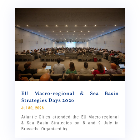
EU Macro-regional & Sea Basin
Strategies Days 2026
Jul 30, 2026
Atlantic Cities attended the EU Macro-regional
& Sea Basin Strategies on 8 and 9 July in
Brussels. Organised by...