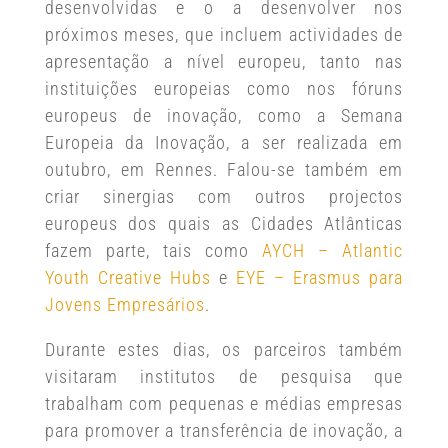
desenvolvidas e o a desenvolver nos
próximos meses, que incluem actividades de
apresentação a nível europeu, tanto nas
instituições europeias como nos fóruns
europeus de inovação, como a Semana
Europeia da Inovação, a ser realizada em
outubro, em Rennes. Falou-se também em
criar sinergias com outros projectos
europeus dos quais as Cidades Atlânticas
fazem parte, tais como
AYCH – Atlantic
Youth Creative Hubs
e
EYE – Erasmus para
Jovens Empresários
.
Durante estes dias, os parceiros também
visitaram institutos de pesquisa que
trabalham com pequenas e médias empresas
para promover a transferência de inovação, a