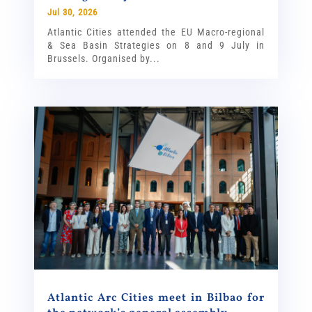
Jul 30, 2026
Atlantic Cities attended the EU Macro-regional
& Sea Basin Strategies on 8 and 9 July in
Brussels. Organised by...
Atlantic Arc Cities meet in Bilbao for