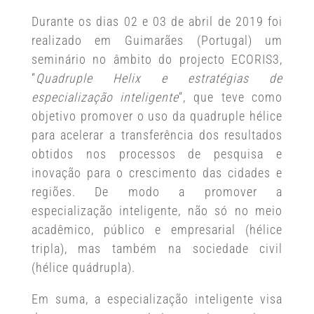
Durante os dias 02 e 03 de abril de 2019 foi
realizado em Guimarães (Portugal) um
seminário no âmbito do projecto ECORIS3,
“
Quadruple Helix e estratégias de
especialização inteligente
“, que teve como
objetivo promover o uso da quadruple hélice
para acelerar a transferência dos resultados
obtidos nos processos de pesquisa e
inovação para o crescimento das cidades e
regiões. De modo a promover a
especialização inteligente, não só no meio
acadêmico, público e empresarial (hélice
tripla), mas também na sociedade civil
(hélice quádrupla).
Em suma, a especialização inteligente visa