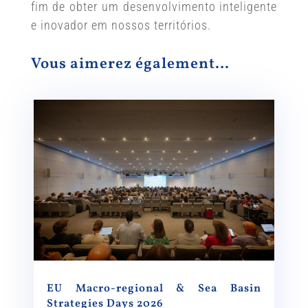
fim de obter um desenvolvimento inteligente
e inovador em nossos territórios.
Vous aimerez également…
EU Macro-regional & Sea Basin
Strategies Days 2026