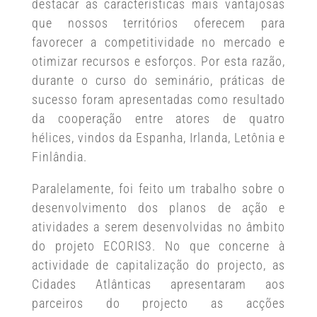
destacar as características mais vantajosas
que nossos territórios oferecem para
favorecer a competitividade no mercado e
otimizar recursos e esforços. Por esta razão,
durante o curso do seminário, práticas de
sucesso foram apresentadas como resultado
da cooperação entre atores de quatro
hélices, vindos da Espanha, Irlanda, Letônia e
Finlândia.
Paralelamente, foi feito um trabalho sobre o
desenvolvimento dos planos de ação e
atividades a serem desenvolvidas no âmbito
do projeto ECORIS3. No que concerne à
actividade de capitalização do projecto, as
Cidades Atlânticas apresentaram aos
parceiros do projecto as acções