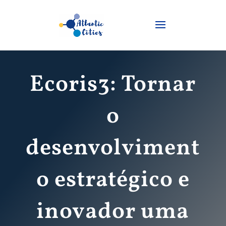
Ecoris3: Tornar
o
desenvolviment
o estratégico e
inovador uma