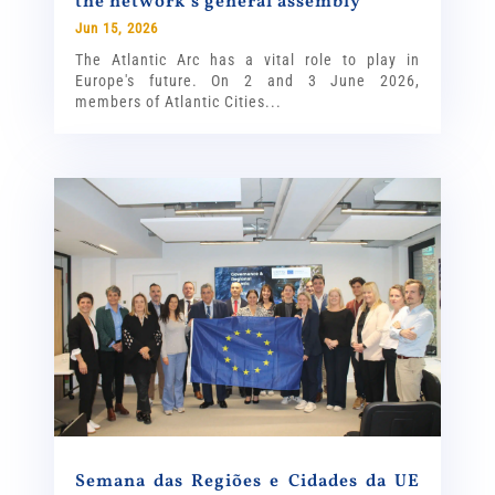
the network’s general assembly
Jun 15, 2026
The Atlantic Arc has a vital role to play in
Europe's future. On 2 and 3 June 2026,
members of Atlantic Cities...
Semana das Regiões e Cidades da UE