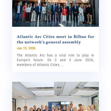
Atlantic Arc Cities meet in Bilbao for
the network’s general assembly
Jun 15, 2026
The Atlantic Arc has a vital role to play in
Europe's future. On 2 and 3 June 2026,
members of Atlantic Cities...