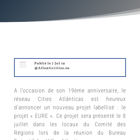

Publié le 7 Jul 19
@Atlanticcities.eu
A l’occasion de son 19ème anniversaire, le
réseau Cities Atlânticas est heureux
d’annoncer un nouveau projet labellisé : le
projet « EURE ».
Ce projet sera présenté le 8
juillet dans les locaux du Comité des
Régions lors de la réunion du Bureau