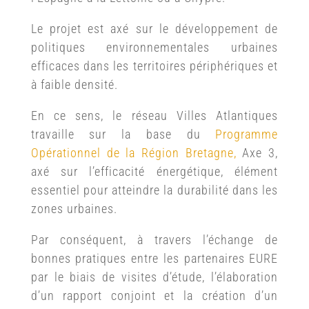
Le projet est axé sur le développement de
politiques environnementales urbaines
efficaces dans les territoires périphériques et
à faible densité.
En ce sens, le réseau Villes Atlantiques
travaille sur la base du
Programme
Opérationnel de la Région Bretagne,
Axe 3,
axé sur l’efficacité énergétique, élément
essentiel pour atteindre la durabilité dans les
zones urbaines.
Par conséquent, à travers l’échange de
bonnes pratiques entre les partenaires EURE
par le biais de visites d’étude, l’élaboration
d’un rapport conjoint et la création d’un