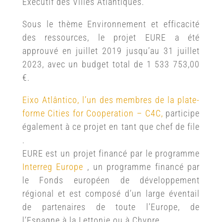
Exécutif des Villes Atlantiques.
Sous le thème Environnement et efficacité
des ressources, le projet EURE a été
approuvé en juillet 2019 jusqu’au 31 juillet
2023, avec un budget total de 1 533 753,00
€.
Eixo Atlântico, l’un des membres de la plate-
forme Cities for Cooperation – C4C,
participe
également à ce projet en tant que chef de file
.
EURE est un projet financé par le programme
Interreg Europe
, un programme financé par
le Fonds européen de développement
régional et est composé d’un large éventail
de partenaires de toute l’Europe, de
l’Espagne à la Lettonie ou à Chypre.