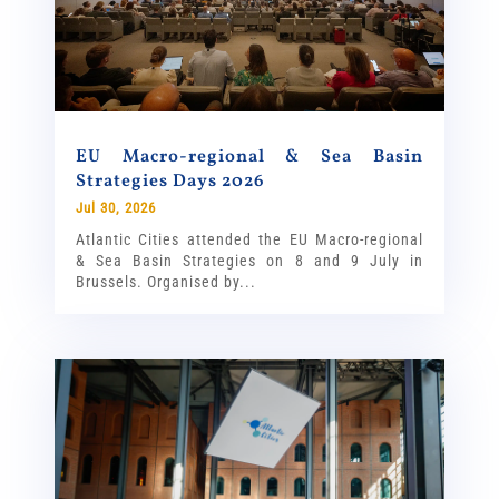
EU Macro-regional & Sea Basin
Strategies Days 2026
Jul 30, 2026
Atlantic Cities attended the EU Macro-regional
& Sea Basin Strategies on 8 and 9 July in
Brussels. Organised by...