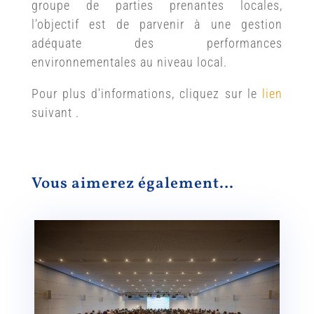
groupe de parties prenantes locales,
l’objectif est de parvenir à une gestion
adéquate des performances
environnementales au niveau local.
Pour plus d’informations, cliquez sur le
lien
suivant .
Vous aimerez également…