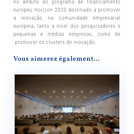
no âmbito do programa de financiamento
europeu Horizon 2020 destinado a promover
a inovação na comunidade empresarial
europeia, tanto a nível dos pesquisadores e
pequenas e médias empresas, como de
promover os clusters de inovação.
Vous aimerez également…