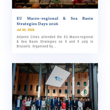
EU Macro-regional & Sea Basin
Strategies Days 2026
Jul 30, 2026
Atlantic Cities attended the EU Macro-regional
& Sea Basin Strategies on 8 and 9 July in
Brussels. Organised by...