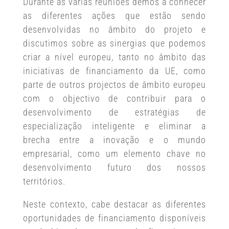
Durante as várias reuniões demos a conhecer
as diferentes ações que estão sendo
desenvolvidas no âmbito do projeto e
discutimos sobre as sinergias que podemos
criar a nível europeu, tanto no âmbito das
iniciativas de financiamento da UE, como
parte de outros projectos de âmbito europeu
com o objectivo de contribuir para o
desenvolvimento de estratégias de
especialização inteligente e eliminar a
brecha entre a inovação e o mundo
empresarial, como um elemento chave no
desenvolvimento futuro dos nossos
territórios.
Neste contexto, cabe destacar as diferentes
oportunidades de financiamento disponíveis