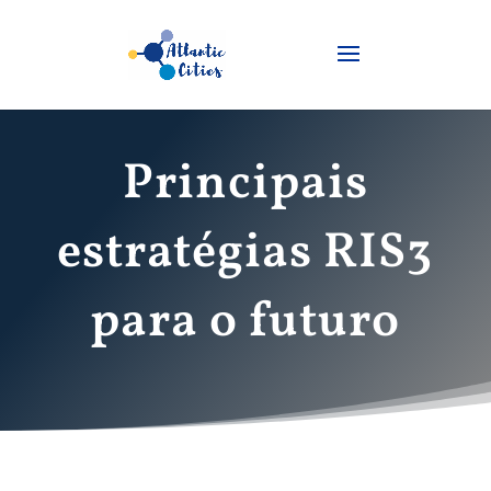
Principais
estratégias RIS3
para o futuro