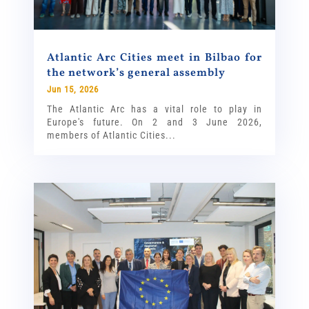
Atlantic Arc Cities meet in Bilbao for
the network’s general assembly
Jun 15, 2026
The Atlantic Arc has a vital role to play in
Europe's future. On 2 and 3 June 2026,
members of Atlantic Cities...