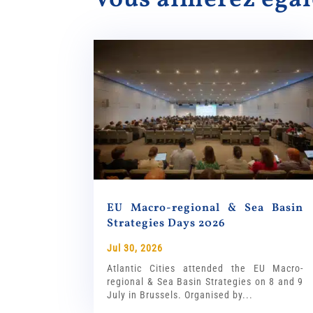
EU Macro-regional & Sea Basin
Strategies Days 2026
Jul 30, 2026
Atlantic Cities attended the EU Macro-
regional & Sea Basin Strategies on 8 and 9
July in Brussels. Organised by...