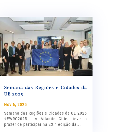
Semana das Regiões e Cidades da
UE 2025
Nov 6, 2025
Semana das Regiões e Cidades da UE 2025
#EWRC2025 - A Atlantic Cities teve o
prazer de participar na 23.ª edição da...