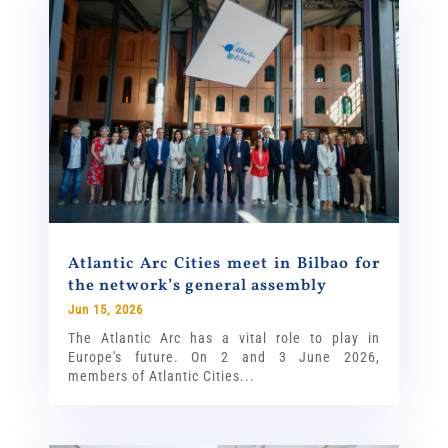
Atlantic Arc Cities meet in Bilbao for
the network’s general assembly
Jun 15, 2026
The Atlantic Arc has a vital role to play in
Europe's future. On 2 and 3 June 2026,
members of Atlantic Cities...