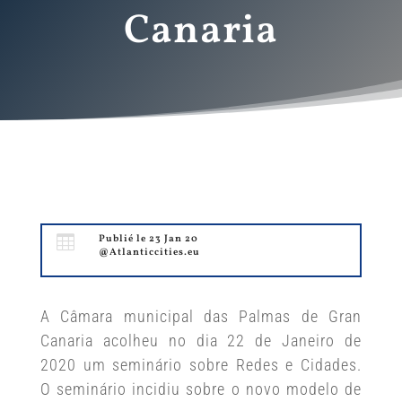
Canaria

Publié le 23 Jan 20
@Atlanticcities.eu
A Câmara municipal das Palmas de Gran
Canaria acolheu no dia 22 de Janeiro de
2020 um seminário sobre Redes e Cidades.
O seminário incidiu sobre o novo modelo de