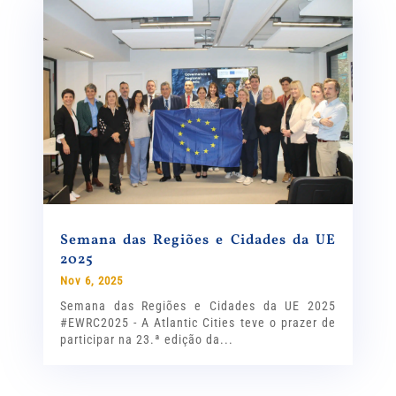
Semana das Regiões e Cidades da UE
2025
Nov 6, 2025
Semana das Regiões e Cidades da UE 2025
#EWRC2025 - A Atlantic Cities teve o prazer de
participar na 23.ª edição da...