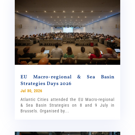
EU Macro-regional & Sea Basin
Strategies Days 2026
Jul 30, 2026
Atlantic Cities attended the EU Macro-regional
& Sea Basin Strategies on 8 and 9 July in
Brussels. Organised by...