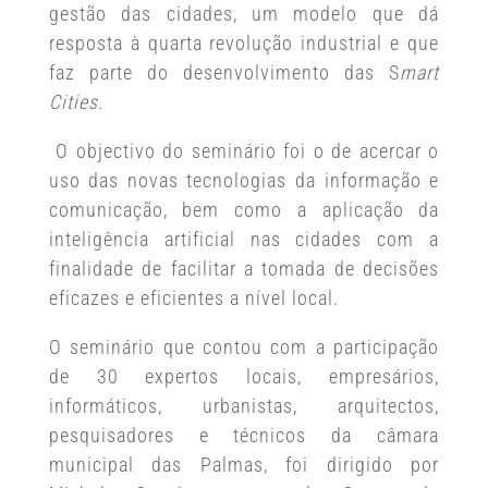
gestão das cidades, um modelo que dá
resposta à quarta revolução industrial e que
faz parte do desenvolvimento das S
mart
Cities.
O objectivo do seminário foi o de acercar o
uso das novas tecnologias da informação e
comunicação, bem como a aplicação da
inteligência artificial nas cidades com a
finalidade de facilitar a tomada de decisões
eficazes e eficientes a nível local.
O seminário que contou com a participação
de 30 expertos locais, empresários,
informáticos, urbanistas, arquitectos,
pesquisadores e técnicos da câmara
municipal das Palmas, foi dirigido por