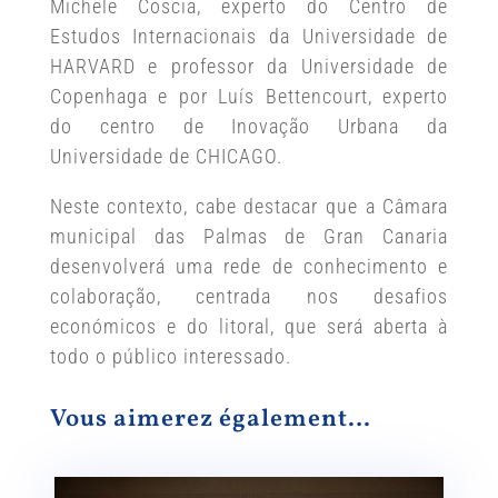
Michele Coscia, experto do Centro de
Estudos Internacionais da Universidade de
HARVARD e professor da Universidade de
Copenhaga e por Luís Bettencourt, experto
do centro de Inovação Urbana da
Universidade de CHICAGO.
Neste contexto, cabe destacar que a Câmara
municipal das Palmas de Gran Canaria
desenvolverá uma rede de conhecimento e
colaboração, centrada nos desafios
económicos e do litoral, que será aberta à
todo o público interessado.
Vous aimerez également…