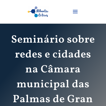
Seminário sobre
redes e cidades
na Câmara
municipal das
Palmas de Gran