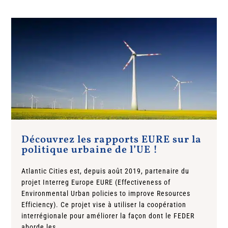
Découvrez les rapports EURE sur la
politique urbaine de l’UE !
Atlantic Cities est, depuis août 2019, partenaire du
projet Interreg Europe EURE (Effectiveness of
Environmental Urban policies to improve Resources
Efficiency). Ce projet vise à utiliser la coopération
interrégionale pour améliorer la façon dont le FEDER
aborde les...