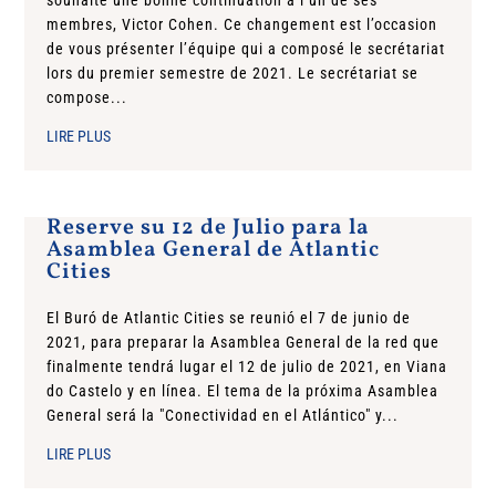
souhaité une bonne continuation à l’un de ses
membres, Victor Cohen. Ce changement est l’occasion
de vous présenter l’équipe qui a composé le secrétariat
lors du premier semestre de 2021. Le secrétariat se
compose...
LIRE PLUS
Reserve su 12 de Julio para la
Asamblea General de Atlantic
Cities
El Buró de Atlantic Cities se reunió el 7 de junio de
2021, para preparar la Asamblea General de la red que
finalmente tendrá lugar el 12 de julio de 2021, en Viana
do Castelo y en línea. El tema de la próxima Asamblea
General será la "Conectividad en el Atlántico" y...
LIRE PLUS