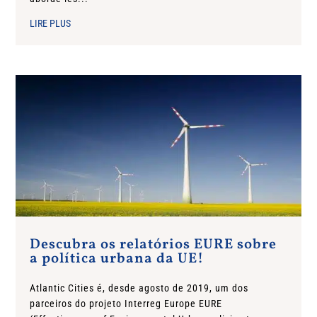
LIRE PLUS
Descubra os relatórios EURE sobre
a política urbana da UE!
Atlantic Cities é, desde agosto de 2019, um dos
parceiros do projeto Interreg Europe EURE