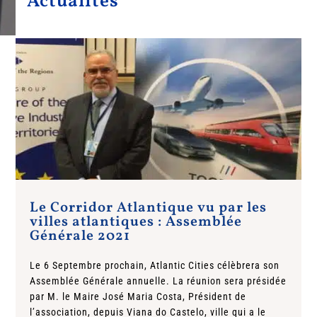
Actualités
Le Corridor Atlantique vu par les
villes atlantiques : Assemblée
Générale 2021
Le 6 Septembre prochain, Atlantic Cities célèbrera son
Assemblée Générale annuelle. La réunion sera présidée
par M. le Maire José Maria Costa, Président de
l’association, depuis Viana do Castelo, ville qui a le