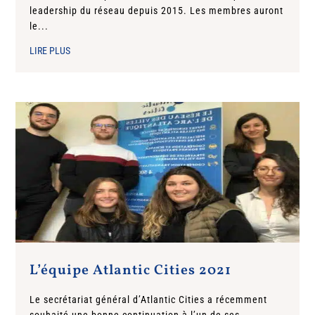
leadership du réseau depuis 2015. Les membres auront
le...
LIRE PLUS
L’équipe Atlantic Cities 2021
Le secrétariat général d’Atlantic Cities a récemment