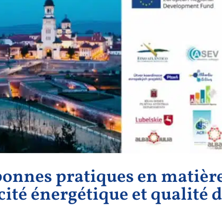
bonnes pratiques en matièr
cité énergétique et qualité 