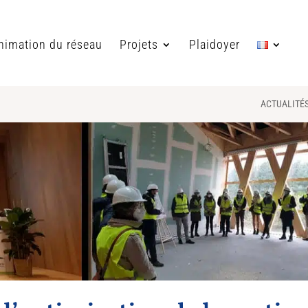
nimation du réseau
Projets
Plaidoyer
ACTUALITÉ