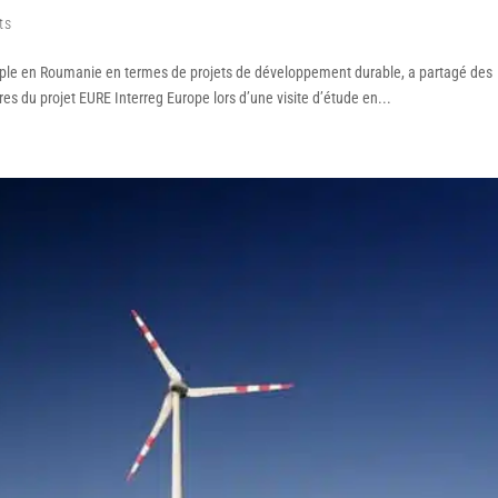
ts
mple en Roumanie en termes de projets de développement durable, a partagé des
es du projet EURE Interreg Europe lors d’une visite d’étude en...