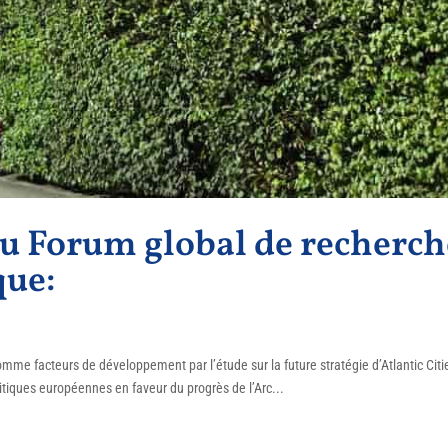
u Forum global de recherch
que:
omme facteurs de développement par l’étude sur la future stratégie d’Atlantic Citi
itiques européennes en faveur du progrès de l’Arc...