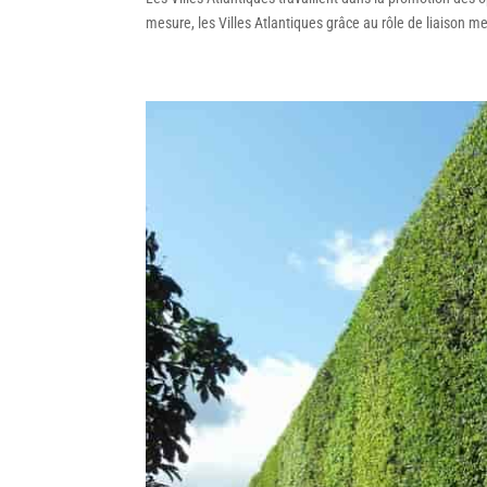
mesure, les Villes Atlantiques grâce au rôle de liaison me