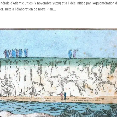
érale d’Atlantic Cities (9 novembre 2020) et à l’idée initiée par l’Agglomération 
, suite à l’élaboration de notre Plan...