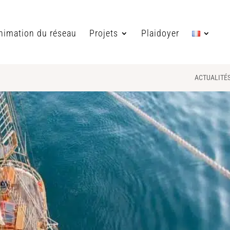
nimation du réseau
Projets
Plaidoyer
ACTUALITÉ