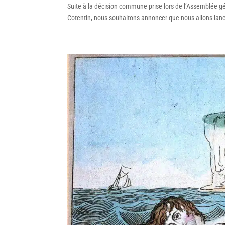
Suite à la décision commune prise lors de l’Assemblée gén
Cotentin, nous souhaitons annoncer que nous allons lancer